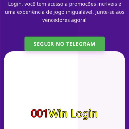
Login, você tem acesso a promoções incríveis e
uma experiência de jogo inigualável. Junte-se aos
vencedores agora!
SEGUIR NO TELEGRAM