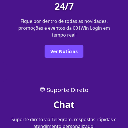
24/7
Fique por dentro de todas as novidades,
promoções e eventos da 001Win Login em
tempo real!
Ver Notícias
💬 Suporte Direto
Chat
Suporte direto via Telegram, respostas rápidas e
atendimento personalizado!