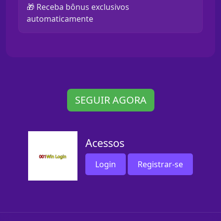
🎁 Receba bônus exclusivos
automaticamente
SEGUIR AGORA
Acessos
Login
Registrar-se