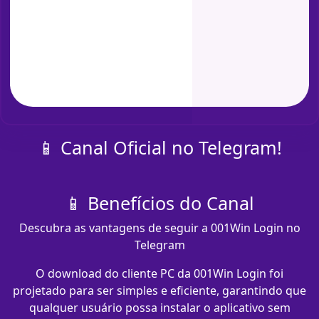
📱 Canal Oficial no Telegram!
📱 Benefícios do Canal
Descubra as vantagens de seguir a 001Win Login no
Telegram
O download do cliente PC da 001Win Login foi
projetado para ser simples e eficiente, garantindo que
qualquer usuário possa instalar o aplicativo sem