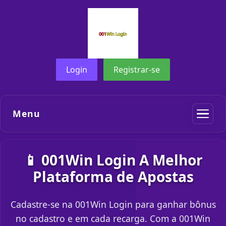
Login
Registrar-se
Menu
📱 001Win Login A Melhor
Plataforma de Apostas
Cadastre-se na 001Win Login para ganhar bônus
no cadastro e em cada recarga. Com a 001Win