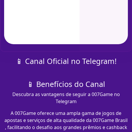
📱 Canal Oficial no Telegram!
📱 Benefícios do Canal
Descubra as vantagens de seguir a 007Game no
Telegram
A 007Game oferece uma ampla gama de jogos de
apostas e serviços de alta qualidade da 007Game Brasil
, facilitando o desafio aos grandes prêmios e cashback