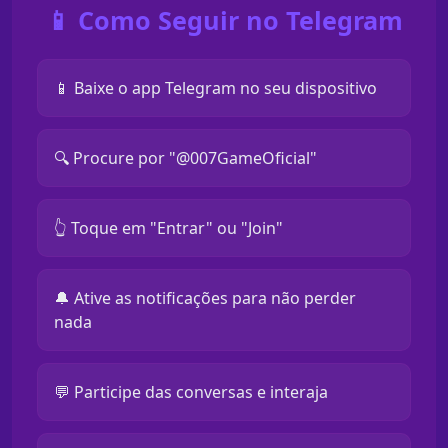
📱 Como Seguir no Telegram
📱 Baixe o app Telegram no seu dispositivo
🔍 Procure por "@007GameOficial"
👆 Toque em "Entrar" ou "Join"
🔔 Ative as notificações para não perder
nada
💬 Participe das conversas e interaja