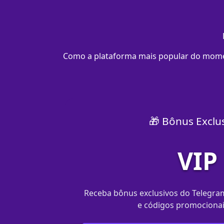
Como a plataforma mais popular do moment
🎁 Bônus Exclu
VIP
Receba bônus exclusivos do Telegra
e códigos promocionai