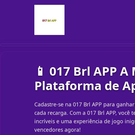
📱 017 Brl APP A
Plataforma de A
Cadastre-se na 017 Brl APP para ganha
cada recarga. Com a 017 Brl APP, você 
incríveis e uma experiência de jogo inig
vencedores agora!