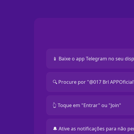
📱 Baixe o app Telegram no seu disp
🔍 Procure por "@017 Brl APPOficial
👆 Toque em "Entrar" ou "Join"
🔔 Ative as notificações para não p