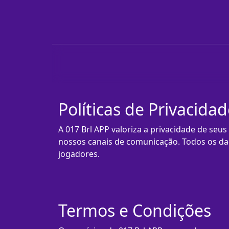
Políticas de Privacida
A 017 Brl APP valoriza a privacidade de se
nossos canais de comunicação. Todos os dad
jogadores.
Termos e Condições