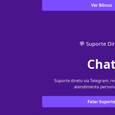
Ver Bônus
💬 Suporte Di
Cha
Suporte direto via Telegram, r
atendimento persona
Falar Suport