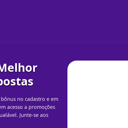
 Melhor
postas
r bônus no cadastro e em
tem acesso a promoções
ualável. Junte-se aos