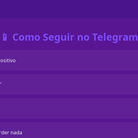
📱 Como Seguir no Telegram
ositivo
"
erder nada