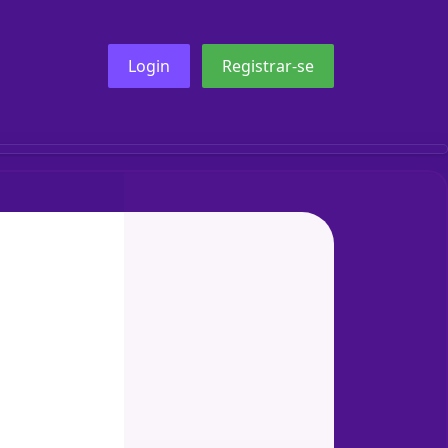
Login
Registrar-se