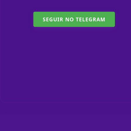
SEGUIR NO TELEGRAM