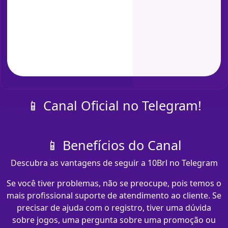
📱 Canal Oficial no Telegram!
📱 Benefícios do Canal
Descubra as vantagens de seguir a 10Brl no Telegram
Se você tiver problemas, não se preocupe, pois temos o
mais profissional suporte de atendimento ao cliente. Se
precisar de ajuda com o registro, tiver uma dúvida
sobre jogos, uma pergunta sobre uma promoção ou