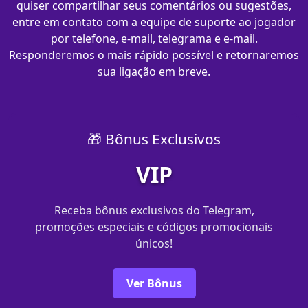
quiser compartilhar seus comentários ou sugestões,
entre em contato com a equipe de suporte ao jogador
por telefone, e-mail, telegrama e e-mail.
Responderemos o mais rápido possível e retornaremos
sua ligação em breve.
🎁 Bônus Exclusivos
VIP
Receba bônus exclusivos do Telegram,
promoções especiais e códigos promocionais
únicos!
Ver Bônus