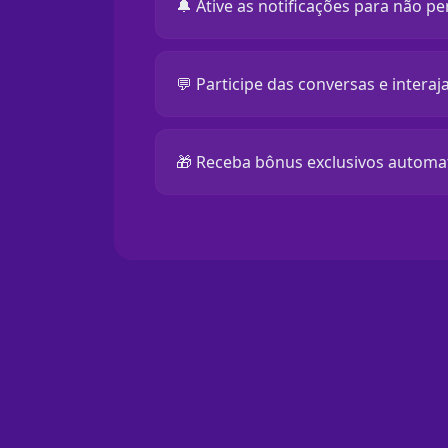
🔔 Ative as notificações para não p
💬 Participe das conversas e interaj
🎁 Receba bônus exclusivos autom