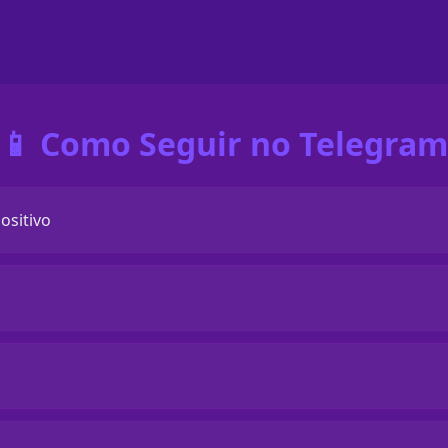
📱 Como Seguir no Telegram
ositivo