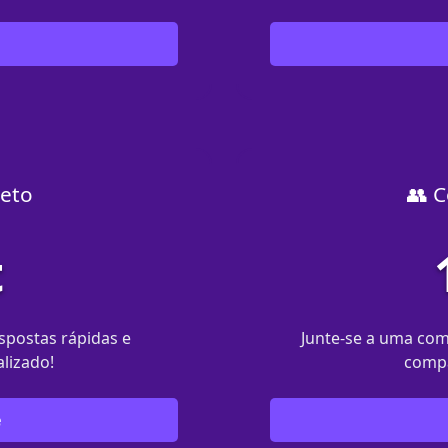
reto
👥 
t
espostas rápidas e
Junte-se a uma com
lizado!
compa
e