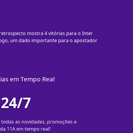
 retrospecto mostra 4 vitórias para o Inter
 jogo, um dado importante para o apostador
cias em Tempo Real
24/7
e todas as novidades, promoções e
 da 11A em tempo real!