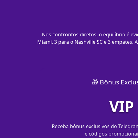
Nos confrontos diretos, o equilíbrio é evi
Miami, 3 para o Nashville SC e 3 empates.
🎁 Bônus Exclu
VIP
Receba bônus exclusivos do Telegra
e códigos promocionai