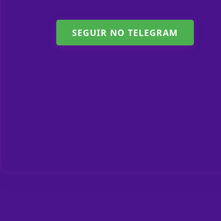
SEGUIR NO TELEGRAM