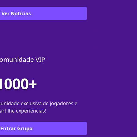
Ver Notícias
Comunidade VIP
1000+
unidade exclusiva de jogadores e
rtilhe experiências!
Entrar Grupo