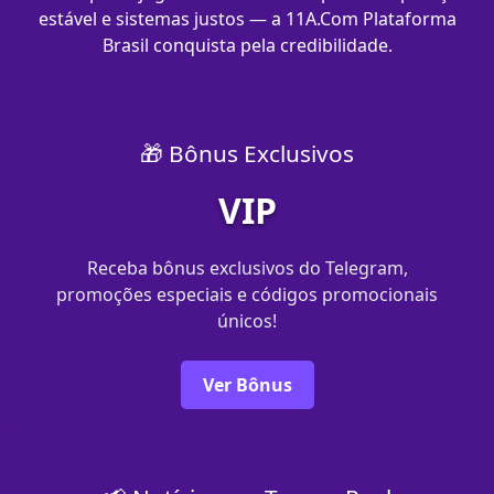
estável e sistemas justos — a 11A.Com Plataforma
Brasil conquista pela credibilidade.
🎁 Bônus Exclusivos
VIP
Receba bônus exclusivos do Telegram,
promoções especiais e códigos promocionais
únicos!
Ver Bônus