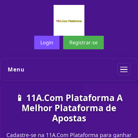
Login
Registrar-se
Menu
📱 11A.Com Plataforma A
Melhor Plataforma de
Apostas
Cadastre-se na 11A.Com Plataforma para ganhar