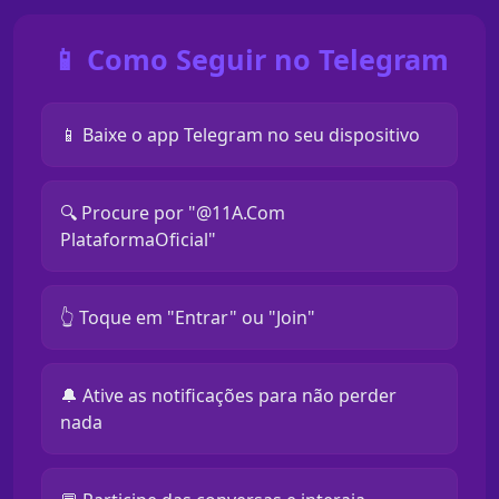
📱 Como Seguir no Telegram
📱 Baixe o app Telegram no seu dispositivo
🔍 Procure por "@11A.Com
PlataformaOficial"
👆 Toque em "Entrar" ou "Join"
🔔 Ative as notificações para não perder
nada