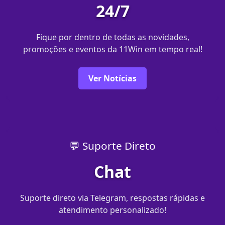
24/7
Fique por dentro de todas as novidades,
promoções e eventos da 11Win em tempo real!
Ver Notícias
💬 Suporte Direto
Chat
Suporte direto via Telegram, respostas rápidas e
atendimento personalizado!