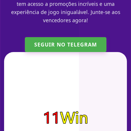
tem acesso a promoções incríveis e uma
experiência de jogo inigualável. Junte-se aos
vencedores agora!
SEGUIR NO TELEGRAM