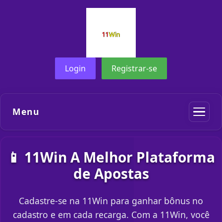
Login
Registrar-se
Menu
📱 11Win A Melhor Plataforma
de Apostas
Cadastre-se na 11Win para ganhar bônus no
cadastro e em cada recarga. Com a 11Win, você