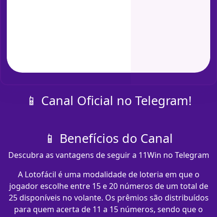
📱 Canal Oficial no Telegram!
📱 Benefícios do Canal
Descubra as vantagens de seguir a 11Win no Telegram
A Lotofácil é uma modalidade de loteria em que o
jogador escolhe entre 15 e 20 números de um total de
25 disponíveis no volante. Os prêmios são distribuídos
para quem acerta de 11 a 15 números, sendo que o