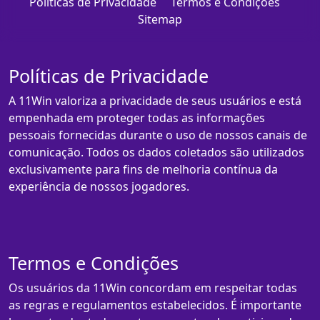
Políticas de Privacidade
Termos e Condições
Sitemap
Políticas de Privacidade
A 11Win valoriza a privacidade de seus usuários e está
empenhada em proteger todas as informações
pessoais fornecidas durante o uso de nossos canais de
comunicação. Todos os dados coletados são utilizados
exclusivamente para fins de melhoria contínua da
experiência de nossos jogadores.
Termos e Condições
Os usuários da 11Win concordam em respeitar todas
as regras e regulamentos estabelecidos. É importante