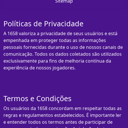
Sitemap
Políticas de Privacidade
A 1658 valoriza a privacidade de seus usuários e está
empenhada em proteger todas as informações
pessoais fornecidas durante o uso de nossos canais de
comunicação. Todos os dados coletados são utilizados
exclusivamente para fins de melhoria contínua da
experiência de nossos jogadores.
Termos e Condições
Os usuários da 1658 concordam em respeitar todas as
regras e regulamentos estabelecidos. É importante ler
e entender todos os termos antes de participar de