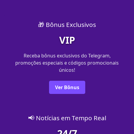
🎁 Bônus Exclusivos
VIP
Receba bônus exclusivos do Telegram,
promoções especiais e códigos promocionais
únicos!
Ver Bônus
📢 Notícias em Tempo Real
24/7