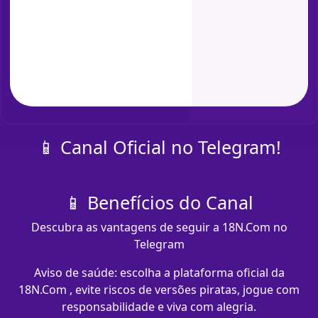
📱 Canal Oficial no Telegram!
📱 Benefícios do Canal
Descubra as vantagens de seguir a 18N.Com no
Telegram
Aviso de saúde: escolha a plataforma oficial da
18N.Com , evite riscos de versões piratas, jogue com
responsabilidade e viva com alegria.