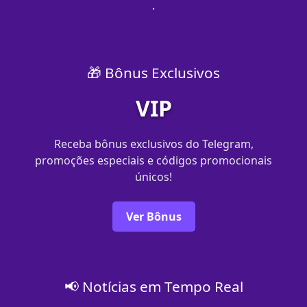
.
🎁 Bônus Exclusivos
VIP
Receba bônus exclusivos do Telegram,
promoções especiais e códigos promocionais
únicos!
Ver Bônus
📢 Notícias em Tempo Real