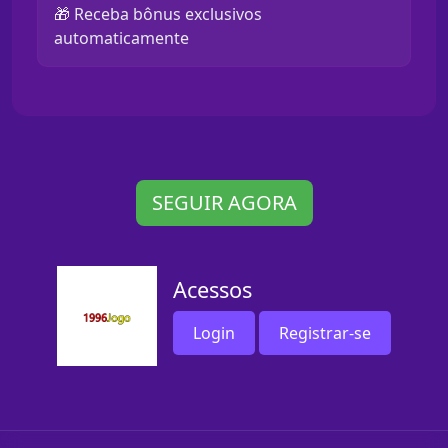
🎁 Receba bônus exclusivos
automaticamente
SEGUIR AGORA
Acessos
Login
Registrar-se