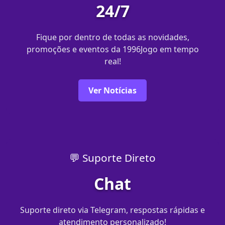
24/7
Fique por dentro de todas as novidades,
promoções e eventos da 1996Jogo em tempo
real!
Ver Notícias
💬 Suporte Direto
Chat
Suporte direto via Telegram, respostas rápidas e
atendimento personalizado!