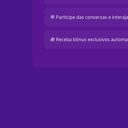
💬 Participe das conversas e interaj
🎁 Receba bônus exclusivos autom