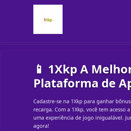
📱 1Xkp A Melho
Plataforma de A
Cadastre-se na 1Xkp para ganhar bônus
recarga. Com a 1Xkp, você tem acesso a
uma experiência de jogo inigualável. J
agora!