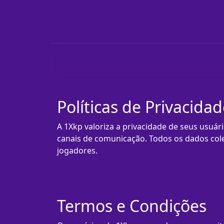
Políticas de Privacida
A 1Xkp valoriza a privacidade de seus usuá
canais de comunicação. Todos os dados cole
jogadores.
Termos e Condições