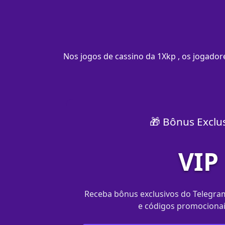
Nos jogos de cassino da 1Xkp , os jogador
🎁 Bônus Exclu
VIP
Receba bônus exclusivos do Telegra
e códigos promocionai