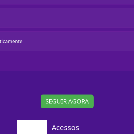
a
aticamente
SEGUIR AGORA
Acessos