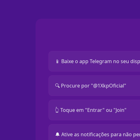
📱 Baixe o app Telegram no seu disp
🔍 Procure por "@1XkpOficial"
👆 Toque em "Entrar" ou "Join"
🔔 Ative as notificações para não p