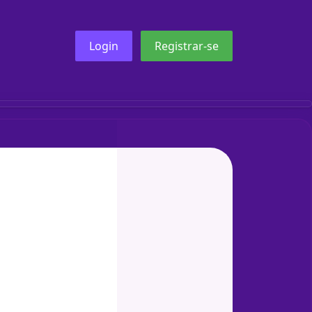
Login
Registrar-se