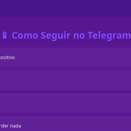
📱 Como Seguir no Telegram
ositivo
erder nada