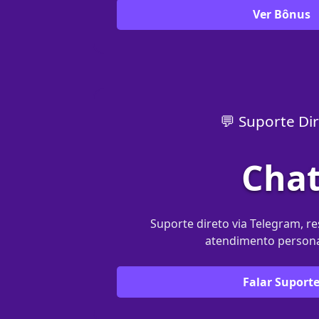
Ver Bônus
💬 Suporte Di
Cha
Suporte direto via Telegram, r
atendimento persona
Falar Suport