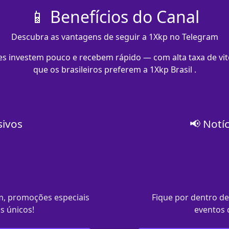
📱 Benefícios do Canal
Descubra as vantagens de seguir a 1Xkp no Telegram
es investem pouco e recebem rápido — com alta taxa de vitór
que os brasileiros preferem a 1Xkp Brasil .
sivos
📢 Notí
m, promoções especiais
Fique por dentro d
s únicos!
eventos 