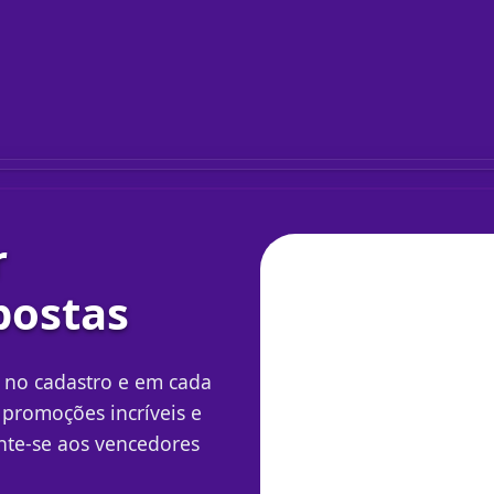
r
postas
 no cadastro e em cada
 promoções incríveis e
unte-se aos vencedores