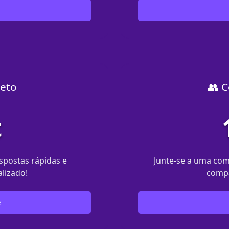
reto
👥 
t
espostas rápidas e
Junte-se a uma com
lizado!
compa
e