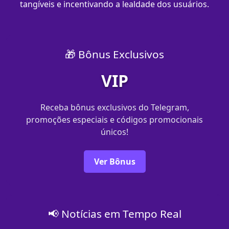
tangíveis e incentivando a lealdade dos usuários.
🎁 Bônus Exclusivos
VIP
Receba bônus exclusivos do Telegram,
promoções especiais e códigos promocionais
únicos!
Ver Bônus
📢 Notícias em Tempo Real