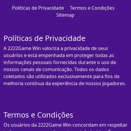
Políticas de Privacidade
Termos e Condições
Sitemap
Políticas de Privacidade
A 2222Game Win valoriza a privacidade de seus
usuários e está empenhada em proteger todas as
informações pessoais fornecidas durante o uso de
nossos canais de comunicação. Todos os dados
coletados são utilizados exclusivamente para fins de
melhoria contínua da experiência de nossos jogadores.
Termos e Condições
Os usuários da 2222Game Win concordam em respeitar