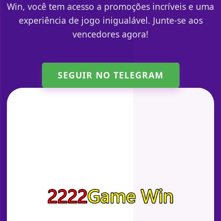
Win, você tem acesso a promoções incríveis e uma
experiência de jogo inigualável. Junte-se aos
vencedores agora!
SEGUIR NO TELEGRAM