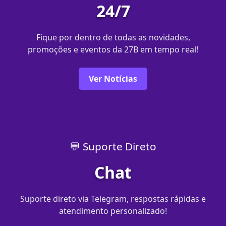
24/7
Fique por dentro de todas as novidades,
promoções e eventos da 27B em tempo real!
Ver Notícias
💬 Suporte Direto
Chat
Suporte direto via Telegram, respostas rápidas e
atendimento personalizado!