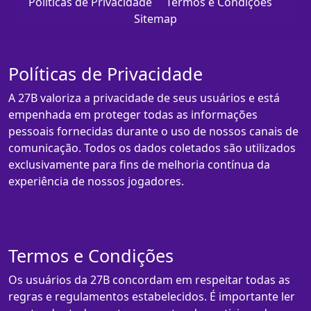
Políticas de Privacidade
Termos e Condições
Sitemap
Políticas de Privacidade
A 27B valoriza a privacidade de seus usuários e está
empenhada em proteger todas as informações
pessoais fornecidas durante o uso de nossos canais de
comunicação. Todos os dados coletados são utilizados
exclusivamente para fins de melhoria contínua da
experiência de nossos jogadores.
Termos e Condições
Os usuários da 27B concordam em respeitar todas as
regras e regulamentos estabelecidos. É importante ler