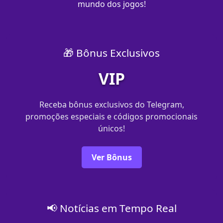
mundo dos jogos!
🎁 Bônus Exclusivos
VIP
Receba bônus exclusivos do Telegram,
promoções especiais e códigos promocionais
únicos!
Ver Bônus
📢 Notícias em Tempo Real