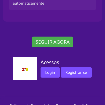
automaticamente
SEGUIR AGORA
Acessos
Login
Registrar-se