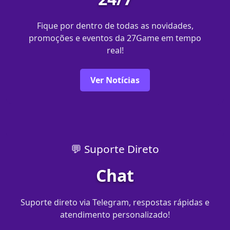
Fique por dentro de todas as novidades,
promoções e eventos da 27Game em tempo
real!
Ver Notícias
💬 Suporte Direto
Chat
Suporte direto via Telegram, respostas rápidas e
atendimento personalizado!