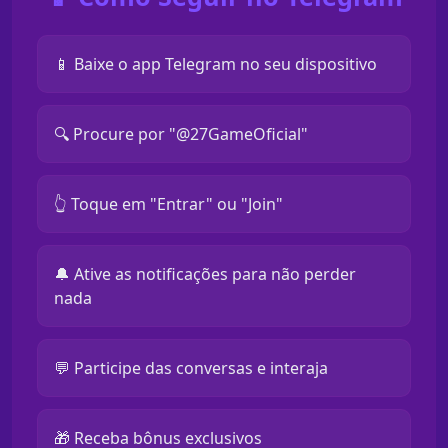
📱 Baixe o app Telegram no seu dispositivo
🔍 Procure por "@27GameOficial"
👆 Toque em "Entrar" ou "Join"
🔔 Ative as notificações para não perder
nada
💬 Participe das conversas e interaja
🎁 Receba bônus exclusivos