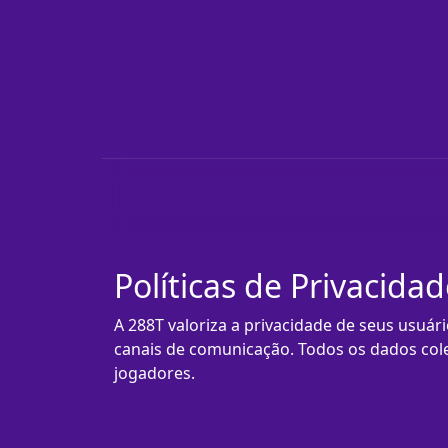
Políticas de Privacida
A 288T valoriza a privacidade de seus usuá
canais de comunicação. Todos os dados cole
jogadores.