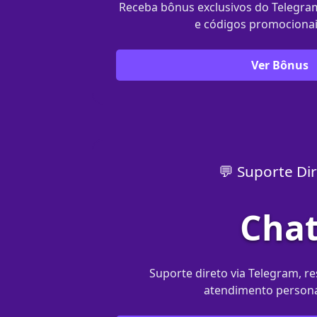
Receba bônus exclusivos do Telegra
e códigos promocionai
Ver Bônus
💬 Suporte Di
Cha
Suporte direto via Telegram, r
atendimento persona