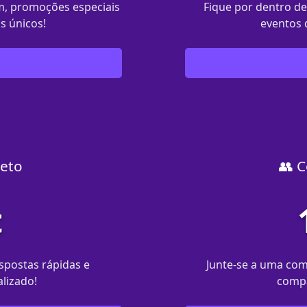
m, promoções especiais
Fique por dentro d
s únicos!
eventos 
reto
👥 
t
espostas rápidas e
Junte-se a uma com
lizado!
compa