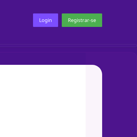
Login
Registrar-se