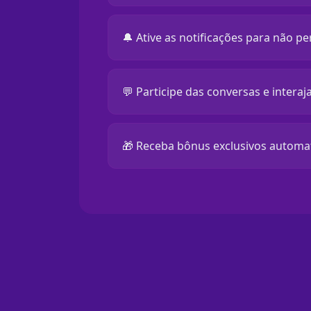
🔔 Ative as notificações para não p
💬 Participe das conversas e interaj
🎁 Receba bônus exclusivos autom