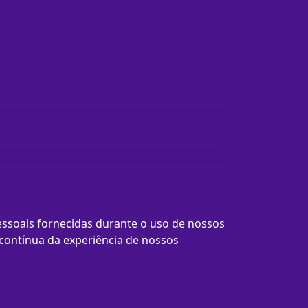
essoais fornecidas durante o uso de nossos
 contínua da experiência de nossos