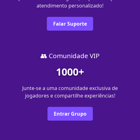
atendimento personalizado!
Falar Suporte
👥 Comunidade VIP
1000+
Junte-se a uma comunidade exclusiva de
jogadores e compartilhe experiências!
Entrar Grupo