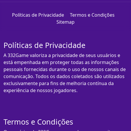
Políticas de Privacidade
Termos e Condições
Sitemap
Políticas de Privacidade
A 332Game valoriza a privacidade de seus usuários e
está empenhada em proteger todas as informações
pessoais fornecidas durante o uso de nossos canais de
comunicação. Todos os dados coletados são utilizados
exclusivamente para fins de melhoria contínua da
experiência de nossos jogadores.
Termos e Condições