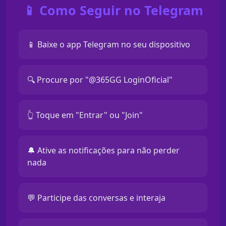
📱 Como Seguir no Telegram
📱 Baixe o app Telegram no seu dispositivo
🔍 Procure por "@365GG LoginOficial"
👆 Toque em "Entrar" ou "Join"
🔔 Ative as notificações para não perder
nada
💬 Participe das conversas e interaja