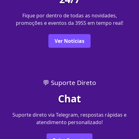
Fique por dentro de todas as novidades,
promoções e eventos da 39SS em tempo real!
Ver Notícias
💬 Suporte Direto
Chat
Suporte direto via Telegram, respostas rápidas e
atendimento personalizado!