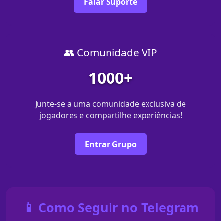
Falar Suporte
👥 Comunidade VIP
1000+
Junte-se a uma comunidade exclusiva de
jogadores e compartilhe experiências!
Entrar Grupo
📱 Como Seguir no Telegram