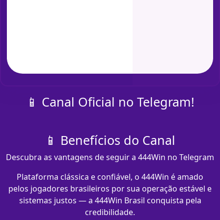
📱 Canal Oficial no Telegram!
📱 Benefícios do Canal
Descubra as vantagens de seguir a 444Win no Telegram
Plataforma clássica e confiável, o 444Win é amado
pelos jogadores brasileiros por sua operação estável e
sistemas justos — a 444Win Brasil conquista pela
credibilidade.