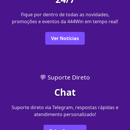
Fique por dentro de todas as novidades,
promoções e eventos da 444Win em tempo real!
Ver Notícias
💬 Suporte Direto
Chat
Suporte direto via Telegram, respostas rápidas e
atendimento personalizado!