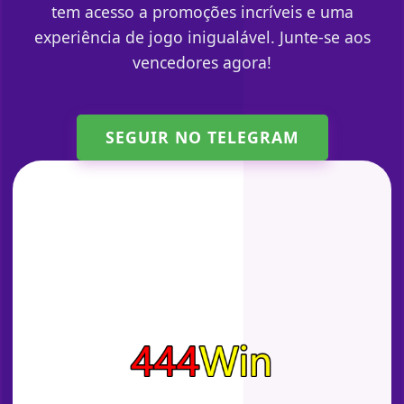
tem acesso a promoções incríveis e uma
experiência de jogo inigualável. Junte-se aos
vencedores agora!
SEGUIR NO TELEGRAM