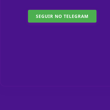
SEGUIR NO TELEGRAM