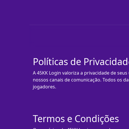
Políticas de Privacida
A 45KK Login valoriza a privacidade de seu
nossos canais de comunicação. Todos os dad
jogadores.
Termos e Condições