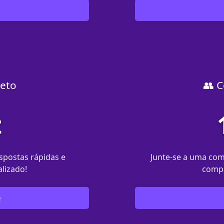
reto
👥 
t
espostas rápidas e
Junte-se a uma com
lizado!
compa
e