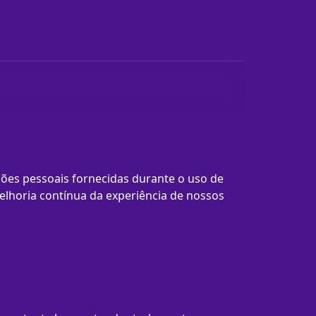
ções pessoais fornecidas durante o uso de
elhoria contínua da experiência de nossos