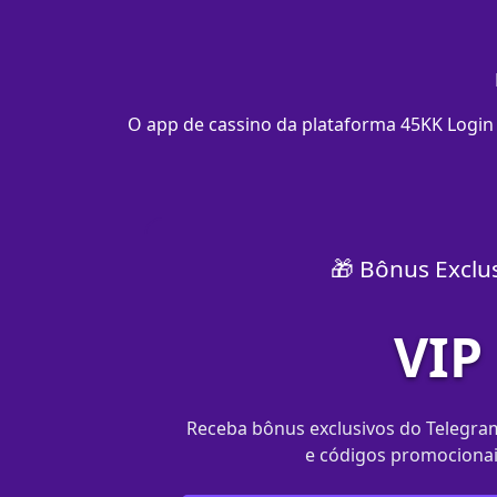
O app de cassino da plataforma 45KK Login
🎁 Bônus Exclu
VIP
Receba bônus exclusivos do Telegra
e códigos promocionai