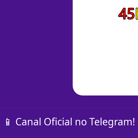
📱 Canal Oficial no Telegram!