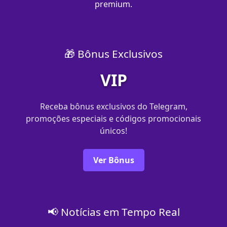
premium.
🎁 Bônus Exclusivos
VIP
Receba bônus exclusivos do Telegram,
promoções especiais e códigos promocionais
únicos!
Ver Bônus
📢 Notícias em Tempo Real