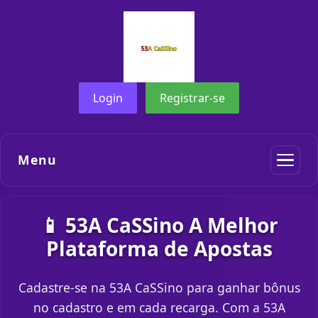
Login
Registrar-se
Menu
📱 53A CaSSino A Melhor
Plataforma de Apostas
Cadastre-se na 53A CaSSino para ganhar bônus
no cadastro e em cada recarga. Com a 53A