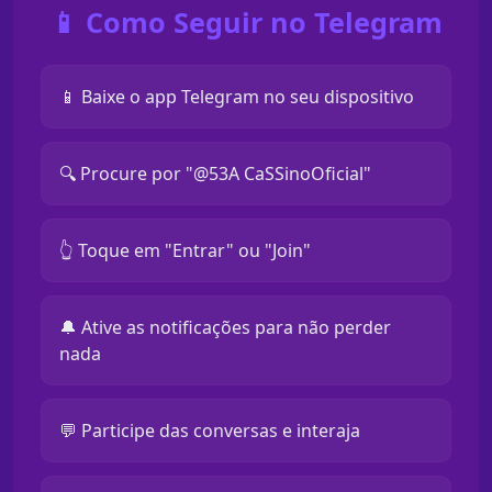
📱 Como Seguir no Telegram
📱 Baixe o app Telegram no seu dispositivo
🔍 Procure por "@53A CaSSinoOficial"
👆 Toque em "Entrar" ou "Join"
🔔 Ative as notificações para não perder
nada
💬 Participe das conversas e interaja