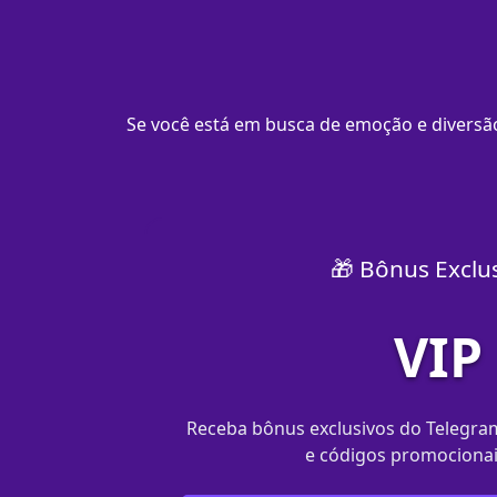
Se você está em busca de emoção e diversão,
🎁 Bônus Exclu
VIP
Receba bônus exclusivos do Telegra
e códigos promocionai