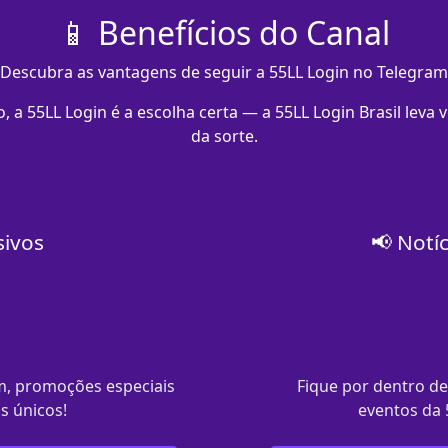
📱 Benefícios do Canal
Descubra as vantagens de seguir a 55LL Login no Telegram
 a 55LL Login é a escolha certa — a 55LL Login Brasil lev
da sorte.
sivos
📢 Notí
m, promoções especiais
Fique por dentro d
s únicos!
eventos da 