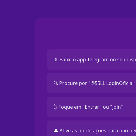
📱 Baixe o app Telegram no seu disp
🔍 Procure por "@55LL LoginOficial"
👆 Toque em "Entrar" ou "Join"
🔔 Ative as notificações para não p