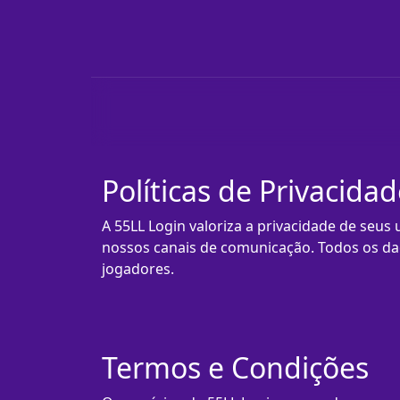
Políticas de Privacida
A 55LL Login valoriza a privacidade de seu
nossos canais de comunicação. Todos os dad
jogadores.
Termos e Condições