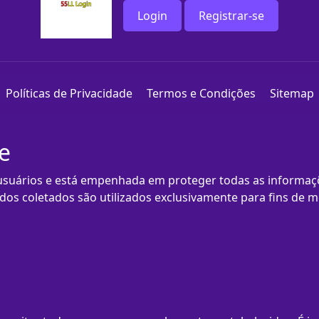
Login
Registrar-se
Políticas de Privacidade
Termos e Condições
Sitemap
de
s usuários e está empenhada em proteger todas as informaç
os coletados são utilizados exclusivamente para fins de m