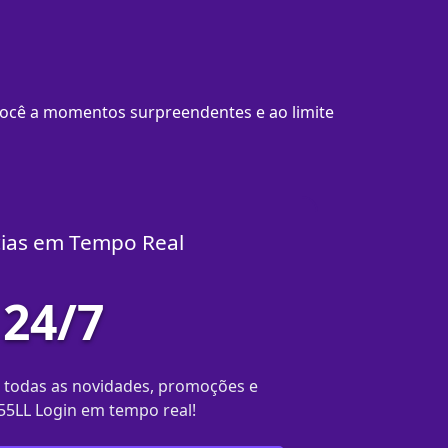
a você a momentos surpreendentes e ao limite
cias em Tempo Real
24/7
e todas as novidades, promoções e
55LL Login em tempo real!