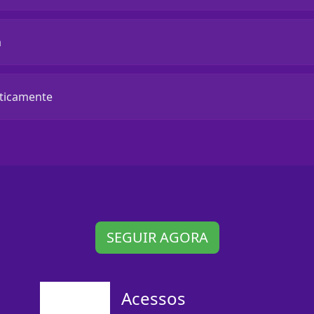
a
aticamente
SEGUIR AGORA
Acessos