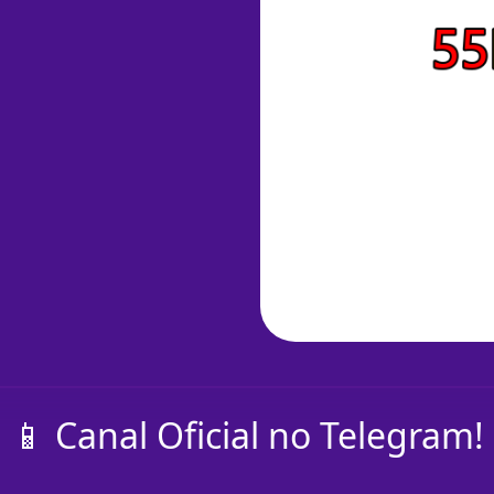
📱 Canal Oficial no Telegram!