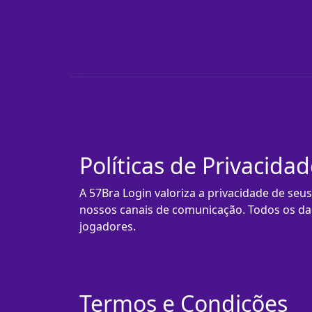
Políticas de Privacida
A 57Bra Login valoriza a privacidade de se
nossos canais de comunicação. Todos os dad
jogadores.
Termos e Condições