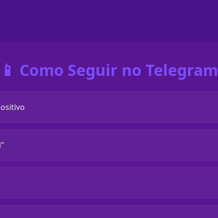
📱 Como Seguir no Telegram
ositivo
l"