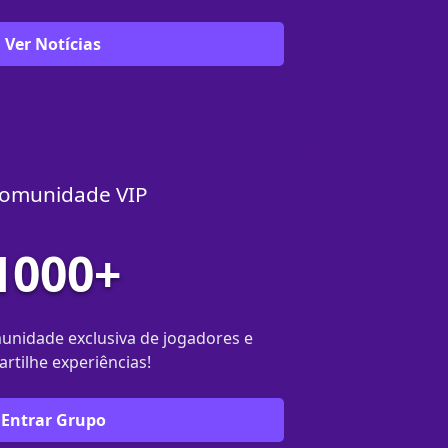
Ver Notícias
Comunidade VIP
1000+
unidade exclusiva de jogadores e
rtilhe experiências!
Entrar Grupo