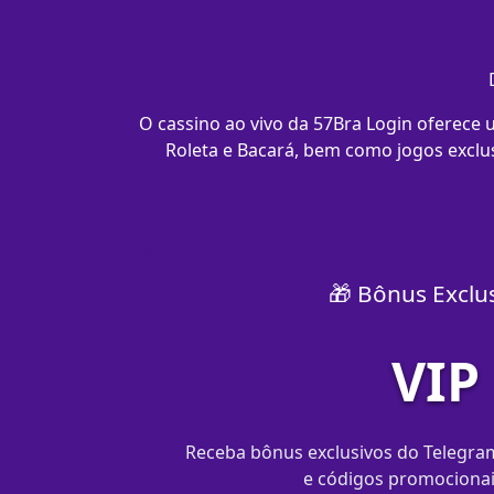
O cassino ao vivo da 57Bra Login oferece u
Roleta e Bacará, bem como jogos exclus
🎁 Bônus Exclu
VIP
Receba bônus exclusivos do Telegra
e códigos promocionai