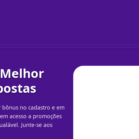
 Melhor
postas
r bônus no cadastro e em
 tem acesso a promoções
ualável. Junte-se aos