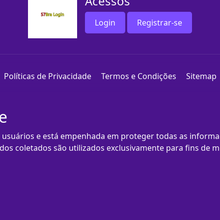
Acessos
Login
Registrar-se
Políticas de Privacidade
Termos e Condições
Sitemap
de
us usuários e está empenhada em proteger todas as informa
os coletados são utilizados exclusivamente para fins de m