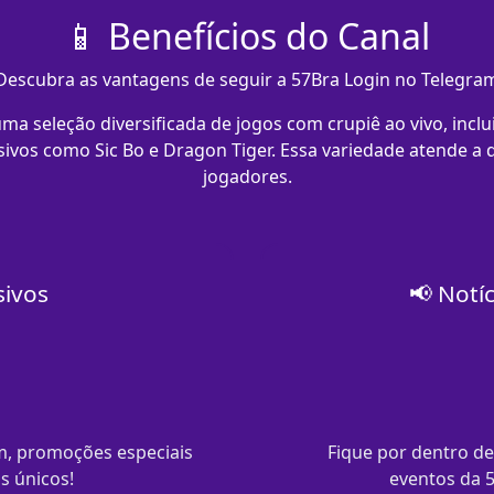
📱 Benefícios do Canal
Descubra as vantagens de seguir a 57Bra Login no Telegra
ma seleção diversificada de jogos com crupiê ao vivo, inclu
ivos como Sic Bo e Dragon Tiger. Essa variedade atende a d
jogadores.
sivos
📢 Notí
m, promoções especiais
Fique por dentro d
s únicos!
eventos da 