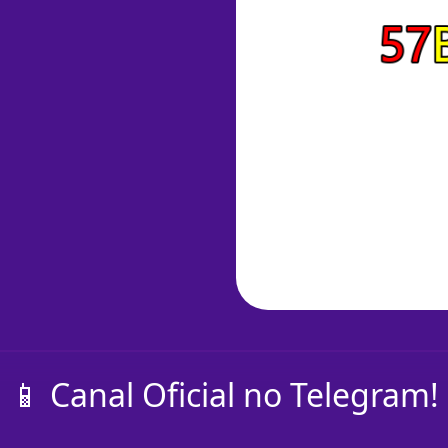
📱 Canal Oficial no Telegram!