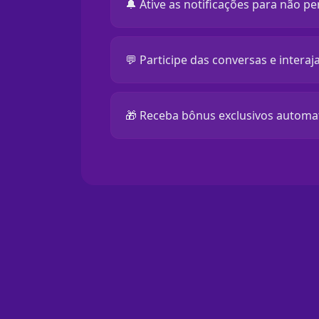
🔔 Ative as notificações para não p
💬 Participe das conversas e interaj
🎁 Receba bônus exclusivos autom