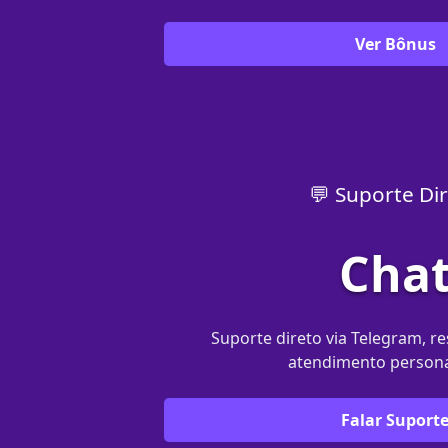
Ver Bônus
💬 Suporte Di
Cha
Suporte direto via Telegram, r
atendimento persona
Falar Suport