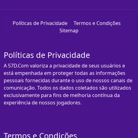
Políticas de Privacidade
Termos e Condições
Sitemap
Políticas de Privacidade
A 57D.Com valoriza a privacidade de seus usuários e
está empenhada em proteger todas as informações
pessoais fornecidas durante o uso de nossos canais de
comunicação. Todos os dados coletados são utilizados
exclusivamente para fins de melhoria contínua da
experiência de nossos jogadores.
Termos e Condições