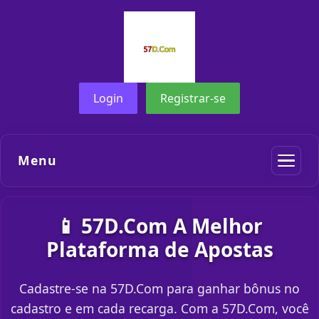
Login
Registrar-se
Menu
📱 57D.Com A Melhor
Plataforma de Apostas
Cadastre-se na 57D.Com para ganhar bônus no
cadastro e em cada recarga. Com a 57D.Com, você