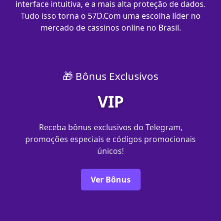
interface intuitiva, e a mais alta proteção de dados.
Tudo isso torna o 57D.Com uma escolha líder no
mercado de cassinos online no Brasil.
🎁 Bônus Exclusivos
VIP
Receba bônus exclusivos do Telegram,
promoções especiais e códigos promocionais
únicos!
Ver Bônus