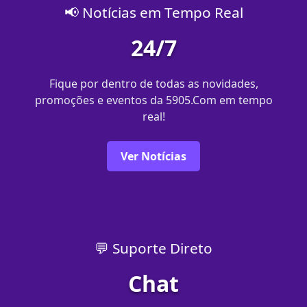
📢 Notícias em Tempo Real
24/7
Fique por dentro de todas as novidades,
promoções e eventos da 5905.Com em tempo
real!
Ver Notícias
💬 Suporte Direto
Chat