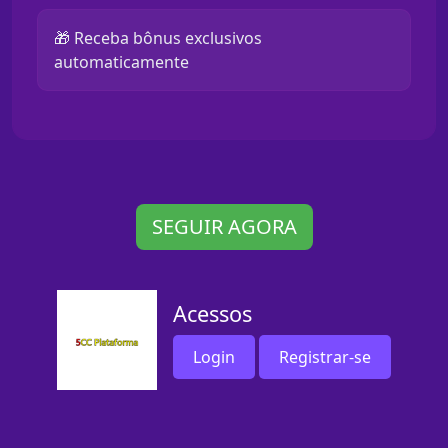
🎁 Receba bônus exclusivos
automaticamente
SEGUIR AGORA
Acessos
Login
Registrar-se