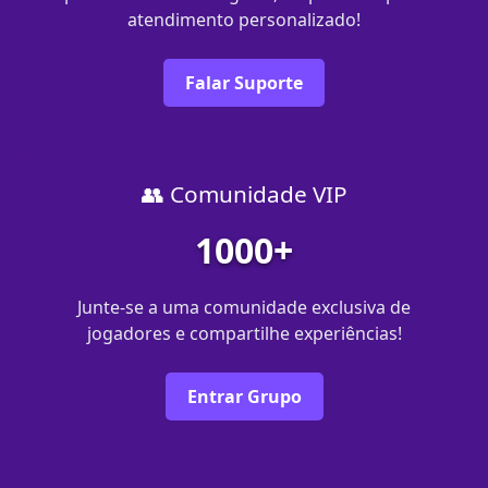
atendimento personalizado!
Falar Suporte
👥 Comunidade VIP
1000+
Junte-se a uma comunidade exclusiva de
jogadores e compartilhe experiências!
Entrar Grupo