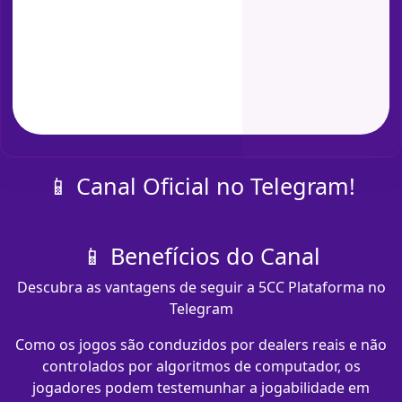
📱 Canal Oficial no Telegram!
📱 Benefícios do Canal
Descubra as vantagens de seguir a 5CC Plataforma no
Telegram
Como os jogos são conduzidos por dealers reais e não
controlados por algoritmos de computador, os
jogadores podem testemunhar a jogabilidade em