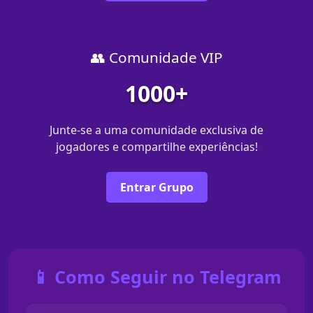
👥 Comunidade VIP
1000+
Junte-se a uma comunidade exclusiva de
jogadores e compartilhe experiências!
Entrar Grupo
📱 Como Seguir no Telegram