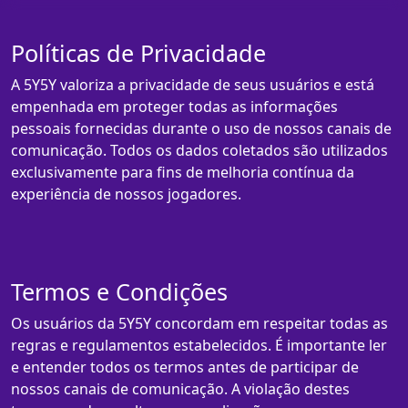
Políticas de Privacidade
A 5Y5Y valoriza a privacidade de seus usuários e está
empenhada em proteger todas as informações
pessoais fornecidas durante o uso de nossos canais de
comunicação. Todos os dados coletados são utilizados
exclusivamente para fins de melhoria contínua da
experiência de nossos jogadores.
Termos e Condições
Os usuários da 5Y5Y concordam em respeitar todas as
regras e regulamentos estabelecidos. É importante ler
e entender todos os termos antes de participar de
nossos canais de comunicação. A violação destes