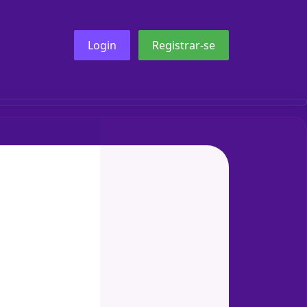
Login
Registrar-se