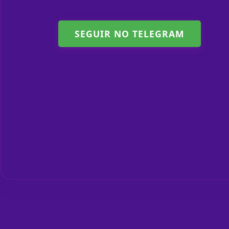
SEGUIR NO TELEGRAM