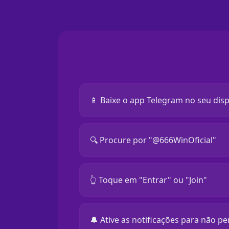
📱 Baixe o app Telegram no seu disp
🔍 Procure por "@666WinOficial"
👆 Toque em "Entrar" ou "Join"
🔔 Ative as notificações para não p