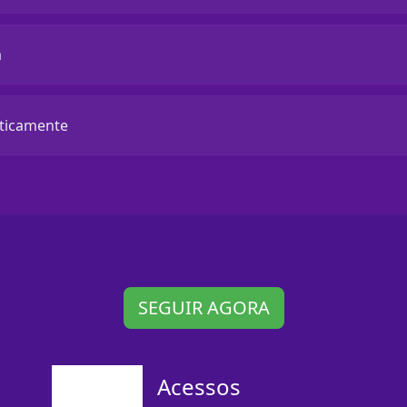
a
aticamente
SEGUIR AGORA
Acessos