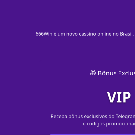
666Win é um novo cassino online no Brasil
🎁 Bônus Exclu
VIP
Receba bônus exclusivos do Telegra
e códigos promocionai