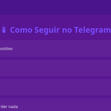
📱 Como Seguir no Telegram
ositivo
erder nada