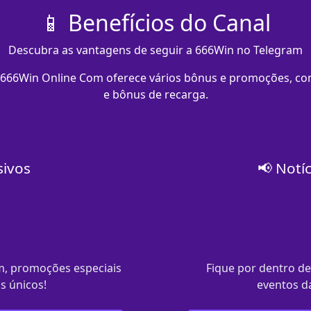
📱 Benefícios do Canal
Descubra as vantagens de seguir a 666Win no Telegram
. 666Win Online Com oferece vários bônus e promoções, co
e bônus de recarga.
sivos
📢 Notí
m, promoções especiais
Fique por dentro d
s únicos!
eventos d