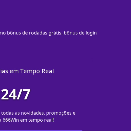
mo bônus de rodadas grátis, bônus de login
cias em Tempo Real
24/7
e todas as novidades, promoções e
a 666Win em tempo real!