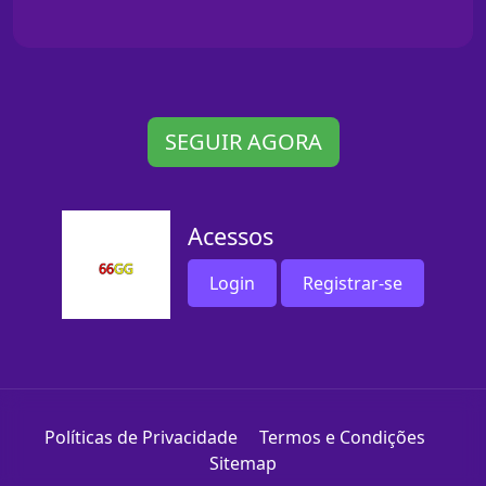
SEGUIR AGORA
Acessos
Login
Registrar-se
Políticas de Privacidade
Termos e Condições
Sitemap