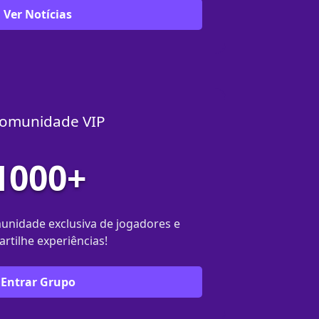
Ver Notícias
Comunidade VIP
1000+
unidade exclusiva de jogadores e
rtilhe experiências!
Entrar Grupo