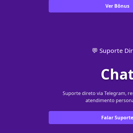
Ver Bônus
💬 Suporte Di
Cha
Suporte direto via Telegram, r
atendimento persona
Falar Suport