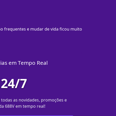
ão frequentes e mudar de vida ficou muito
cias em Tempo Real
24/7
e todas as novidades, promoções e
da 688V em tempo real!