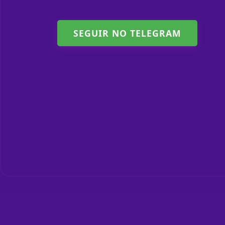
SEGUIR NO TELEGRAM