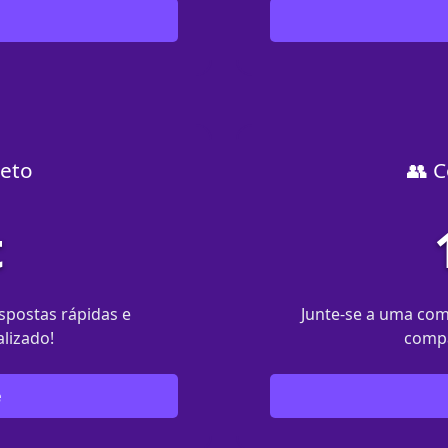
reto
👥 
t
espostas rápidas e
Junte-se a uma com
lizado!
compa
e