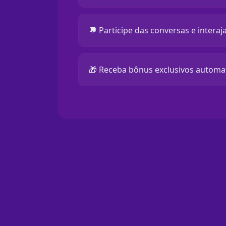
💬 Participe das conversas e interaj
🎁 Receba bônus exclusivos autom