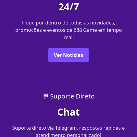
24/7
Fique por dentro de todas as novidades,
promoções e eventos da 688 Game em tempo
real!
Ver Notícias
💬 Suporte Direto
Chat
Suporte direto via Telegram, respostas rápidas e
atendimento personalizado!