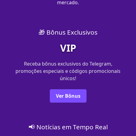
mercado.
🎁 Bônus Exclusivos
VIP
Receba bônus exclusivos do Telegram,
promoções especiais e códigos promocionais
únicos!
Ver Bônus
📢 Notícias em Tempo Real