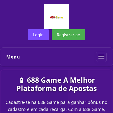
Login
Registrar-se
Menu
📱 688 Game A Melhor
Plataforma de Apostas
Cadastre-se na 688 Game para ganhar bônus no
cadastro e em cada recarga. Com a 688 Game,