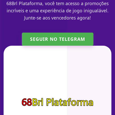
68Brl Plataforma, você tem acesso a promoções
incríveis e uma experiência de jogo inigualável.
Junte-se aos vencedores agora!
SEGUIR NO TELEGRAM