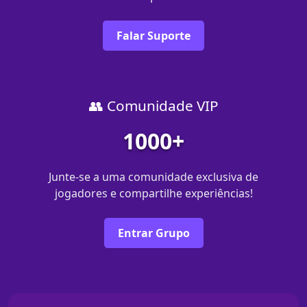
Falar Suporte
👥 Comunidade VIP
1000+
Junte-se a uma comunidade exclusiva de
jogadores e compartilhe experiências!
Entrar Grupo