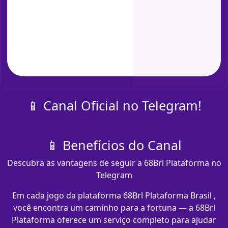
📱 Canal Oficial no Telegram!
📱 Benefícios do Canal
Descubra as vantagens de seguir a 68Brl Plataforma no
Telegram
Em cada jogo da plataforma 68Brl Plataforma Brasil ,
você encontra um caminho para a fortuna — a 68Brl
Plataforma oferece um serviço completo para ajudar