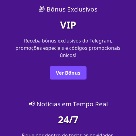
🎁 Bônus Exclusivos
VIP
Receba bônus exclusivos do Telegram,
promoções especiais e códigos promocionais
únicos!
Ver Bônus
📢 Notícias em Tempo Real
24/7
Fique por dentro de todas as novidades,