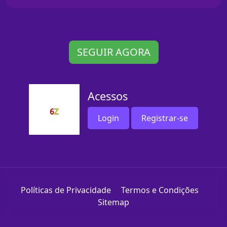
SEGUIR AGORA
Acessos
Login
Registrar-se
Políticas de Privacidade
Termos e Condições
Sitemap