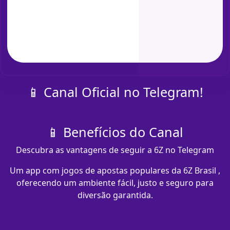
📱 Canal Oficial no Telegram!
📱 Benefícios do Canal
Descubra as vantagens de seguir a 6Z no Telegram
Um app com jogos de apostas populares da 6Z Brasil ,
oferecendo um ambiente fácil, justo e seguro para
diversão garantida.