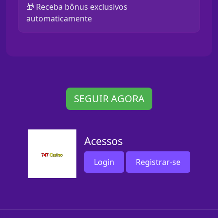
🎁 Receba bônus exclusivos
automaticamente
SEGUIR AGORA
Acessos
Login
Registrar-se