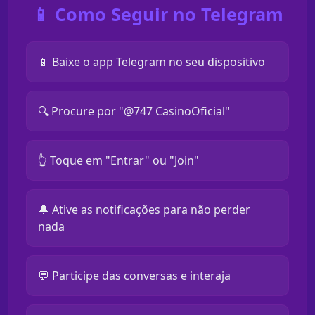
📱 Como Seguir no Telegram
📱 Baixe o app Telegram no seu dispositivo
🔍 Procure por "@747 CasinoOficial"
👆 Toque em "Entrar" ou "Join"
🔔 Ative as notificações para não perder
nada
💬 Participe das conversas e interaja