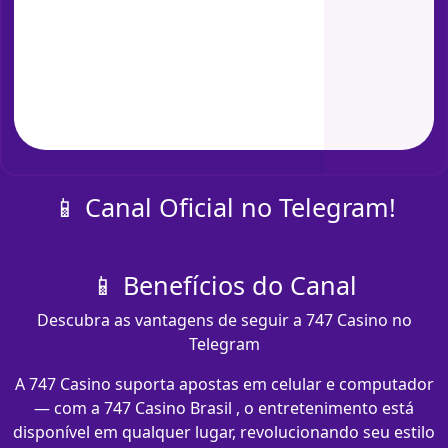
📱 Canal Oficial no Telegram!
📱 Benefícios do Canal
Descubra as vantagens de seguir a 747 Casino no
Telegram
A 747 Casino suporta apostas em celular e computador
— com a 747 Casino Brasil , o entretenimento está
disponível em qualquer lugar, revolucionando seu estilo