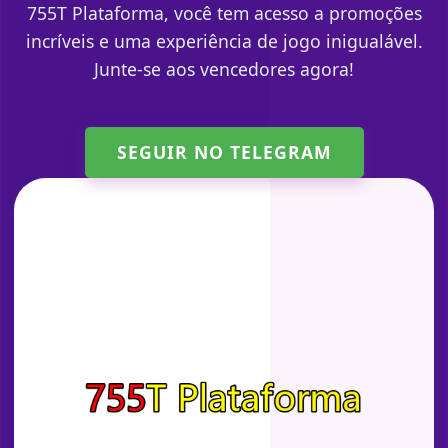
755T Plataforma, você tem acesso a promoções
incríveis e uma experiência de jogo inigualável.
Junte-se aos vencedores agora!
SEGUIR NO TELEGRAM