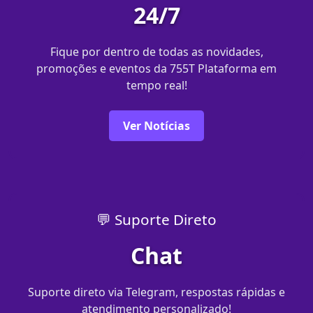
24/7
Fique por dentro de todas as novidades,
promoções e eventos da 755T Plataforma em
tempo real!
Ver Notícias
💬 Suporte Direto
Chat
Suporte direto via Telegram, respostas rápidas e
atendimento personalizado!