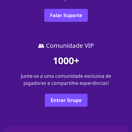
Falar Suporte
👥 Comunidade VIP
1000+
Junte-se a uma comunidade exclusiva de
jogadores e compartilhe experiências!
Entrar Grupo