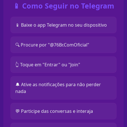
📱 Como Seguir no Telegram
📱 Baixe o app Telegram no seu dispositivo
🔍 Procure por "@76Br.ComOficial"
👆 Toque em "Entrar" ou "Join"
🔔 Ative as notificações para não perder
nada
💬 Participe das conversas e interaja