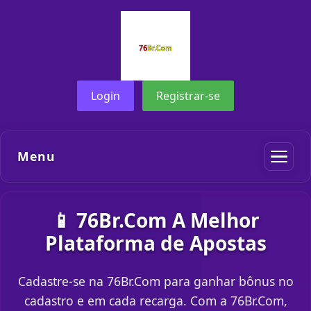
Login
Registrar-se
Menu
📱 76Br.Com A Melhor
Plataforma de Apostas
Cadastre-se na 76Br.Com para ganhar bônus no
cadastro e em cada recarga. Com a 76Br.Com,