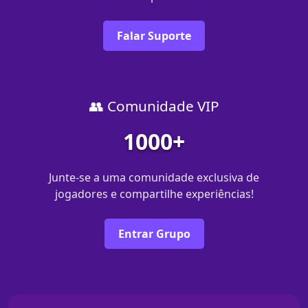
Falar Suporte
👥 Comunidade VIP
1000+
Junte-se a uma comunidade exclusiva de
jogadores e compartilhe experiências!
Entrar Grupo