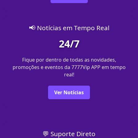
📢 Notícias em Tempo Real
24/7
Fique por dentro de todas as novidades,
promoções e eventos da 7777Vip APP em tempo
real!
Ver Notícias
💬 Suporte Direto