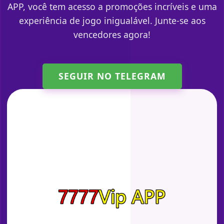
APP, você tem acesso a promoções incríveis e uma
experiência de jogo inigualável. Junte-se aos
vencedores agora!
SEGUIR NO TELEGRAM