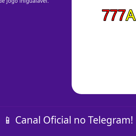
e jogo inigualável.
📱 Canal Oficial no Telegram!