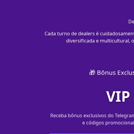
De
Cada turno de dealers é cuidadosament
diversificada e multicultural
🎁 Bônus Exclu
VIP
Receba bônus exclusivos do Telegra
e códigos promocionai