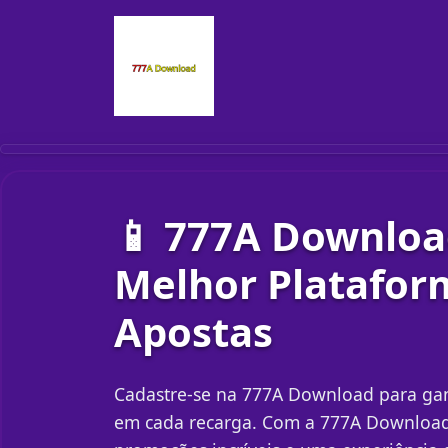
📱 777A Downloa
Melhor Platafor
Apostas
Cadastre-se na 777A Download para ga
em cada recarga. Com a 777A Download