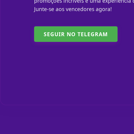
promoções incríveis e uma experiência d
Junte-se aos vencedores agora!
SEGUIR NO TELEGRAM