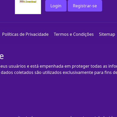
Login
Registrar-se
Políticas de Privacidade
Termos e Condições
Sitemap
de
 seus usuários e está empenhada em proteger todas as inf
dados coletados são utilizados exclusivamente para fins d