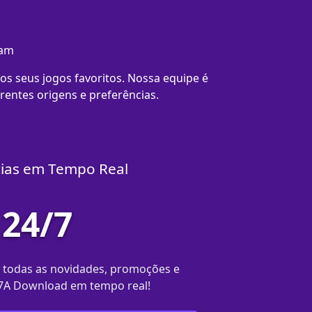
ram
s seus jogos favoritos. Nossa equipe é
rentes origens e preferências.
cias em Tempo Real
24/7
e todas as novidades, promoções e
7A Download em tempo real!