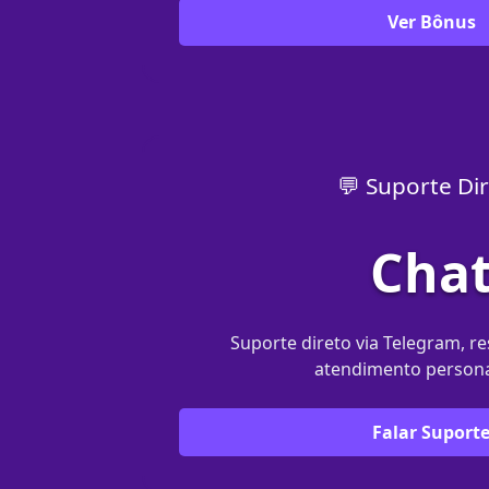
Ver Bônus
💬 Suporte Di
Cha
Suporte direto via Telegram, r
atendimento persona
Falar Suport