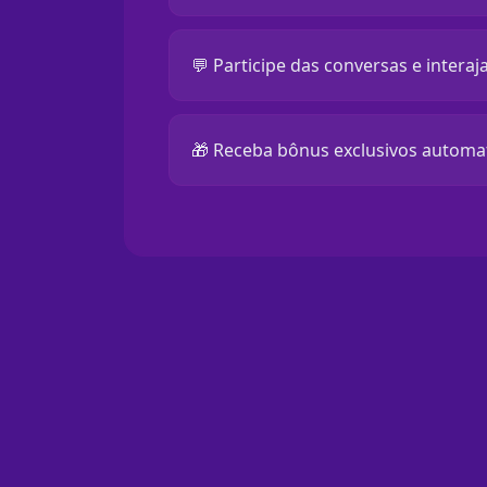
💬 Participe das conversas e interaj
🎁 Receba bônus exclusivos autom