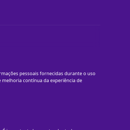
ormações pessoais fornecidas durante o uso
e melhoria contínua da experiência de