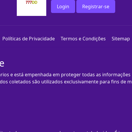
Login
Registrar-se
Políticas de Privacidade
Termos e Condições
Sitemap
de
uários e está empenhada em proteger todas as informações 
os coletados são utilizados exclusivamente para fins de m