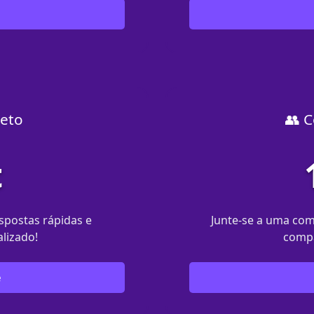
reto
👥 
t
espostas rápidas e
Junte-se a uma com
lizado!
compa
e