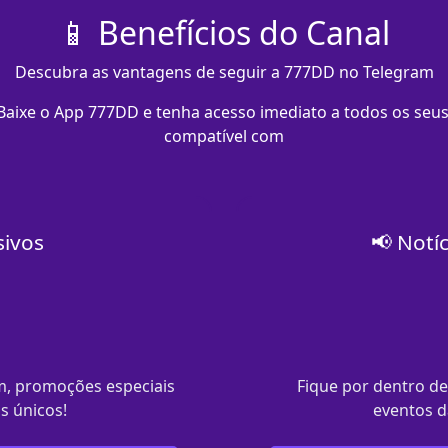
📱 Benefícios do Canal
Descubra as vantagens de seguir a 777DD no Telegram
Baixe o App 777DD e tenha acesso imediato a todos os seus jo
compatível com
sivos
📢 Notí
m, promoções especiais
Fique por dentro d
s únicos!
eventos d