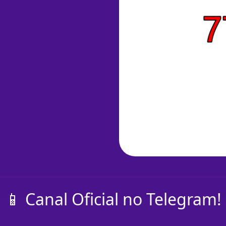
📱 Canal Oficial no Telegram!