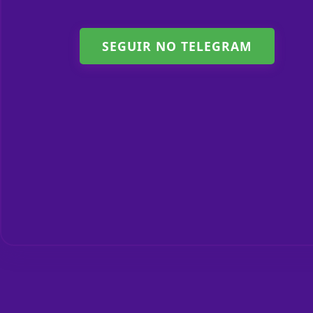
SEGUIR NO TELEGRAM