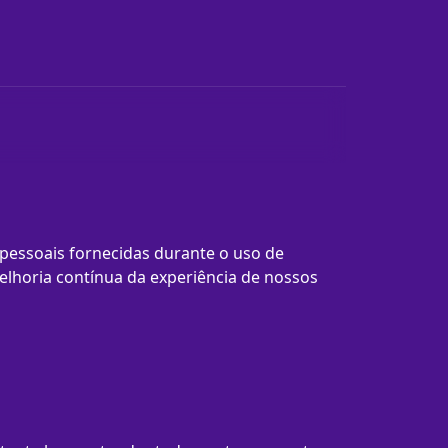
pessoais fornecidas durante o uso de
elhoria contínua da experiência de nossos