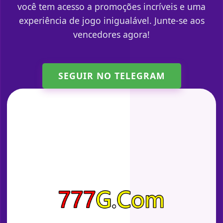
você tem acesso a promoções incríveis e uma
experiência de jogo inigualável. Junte-se aos
vencedores agora!
SEGUIR NO TELEGRAM