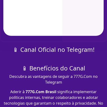
📱 Canal Oficial no Telegram!
📱 Benefícios do Canal
Descubra as vantagens de seguir a 777G.Com no
Telegram
Aderir à
777G.Com Brasil
significa implementar
políticas internas, treinar colaboradores e adotar
tecnologias que garantam o respeito à privacidade. No