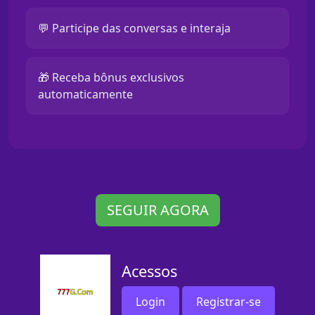
💬 Participe das conversas e interaja
🎁 Receba bônus exclusivos
automaticamente
SEGUIR AGORA
Acessos
Login
Registrar-se