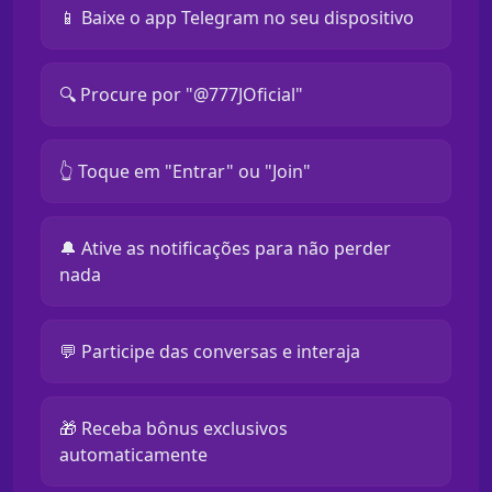
📱 Baixe o app Telegram no seu dispositivo
🔍 Procure por "@777JOficial"
👆 Toque em "Entrar" ou "Join"
🔔 Ative as notificações para não perder
nada
💬 Participe das conversas e interaja
🎁 Receba bônus exclusivos
automaticamente