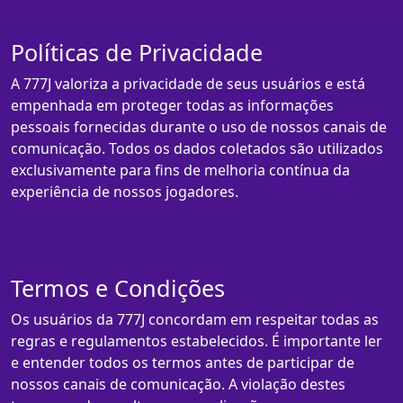
Políticas de Privacidade
A 777J valoriza a privacidade de seus usuários e está
empenhada em proteger todas as informações
pessoais fornecidas durante o uso de nossos canais de
comunicação. Todos os dados coletados são utilizados
exclusivamente para fins de melhoria contínua da
experiência de nossos jogadores.
Termos e Condições
Os usuários da 777J concordam em respeitar todas as
regras e regulamentos estabelecidos. É importante ler
e entender todos os termos antes de participar de
nossos canais de comunicação. A violação destes