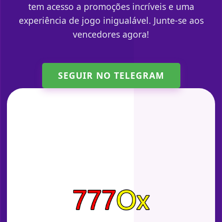
tem acesso a promoções incríveis e uma
experiência de jogo inigualável. Junte-se aos
vencedores agora!
SEGUIR NO TELEGRAM