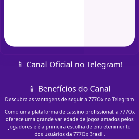
📱 Canal Oficial no Telegram!
📱 Benefícios do Canal
Descubra as vantagens de seguir a 777Ox no Telegram
Como uma plataforma de cassino profissional, a 777Ox
oferece uma grande variedade de jogos amados pelos
jogadores e é a primeira escolha de entretenimento
dos usuários da 777Ox Brasil .