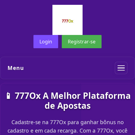
Login
Registrar-se
Menu
📱 777Ox A Melhor Plataforma
de Apostas
Cadastre-se na 777Ox para ganhar bônus no
cadastro e em cada recarga. Com a 777Ox, você