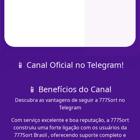
📱 Canal Oficial no Telegram!
📱 Benefícios do Canal
Descubra as vantagens de seguir a 777Sort no
Telegram
Com serviço excelente e boa reputação, a 777Sort
construiu uma forte ligação com os usuários da
777Sort Brasil , oferecendo suporte completo e