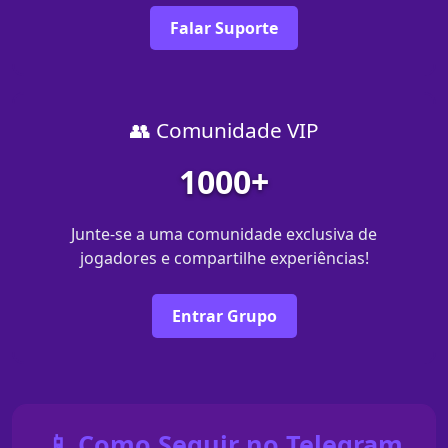
Falar Suporte
👥 Comunidade VIP
1000+
Junte-se a uma comunidade exclusiva de
jogadores e compartilhe experiências!
Entrar Grupo
📱 Como Seguir no Telegram