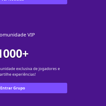
Comunidade VIP
1000+
unidade exclusiva de jogadores e
rtilhe experiências!
Entrar Grupo