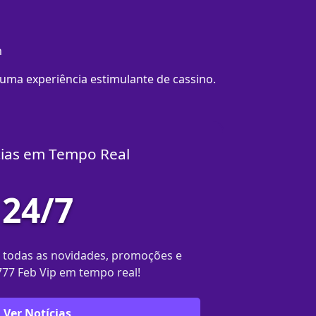
m
uma experiência estimulante de cassino.
cias em Tempo Real
24/7
e todas as novidades, promoções e
777 Feb Vip em tempo real!
Ver Notícias