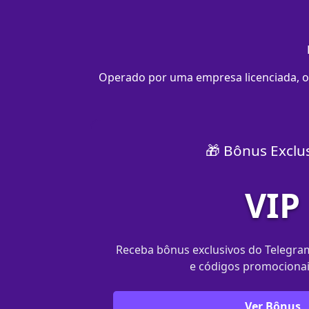
Operado por uma empresa licenciada, o 
🎁 Bônus Exclu
VIP
Receba bônus exclusivos do Telegra
e códigos promocionai
Ver Bônus