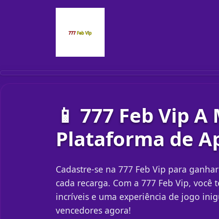
📱 777 Feb Vip A
Plataforma de A
Cadastre-se na 777 Feb Vip para ganha
cada recarga. Com a 777 Feb Vip, você
incríveis e uma experiência de jogo inig
vencedores agora!