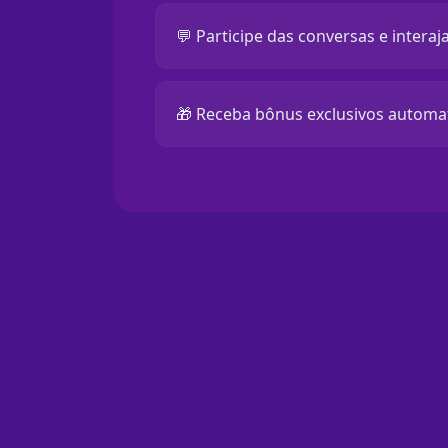
💬 Participe das conversas e interaj
🎁 Receba bônus exclusivos autom