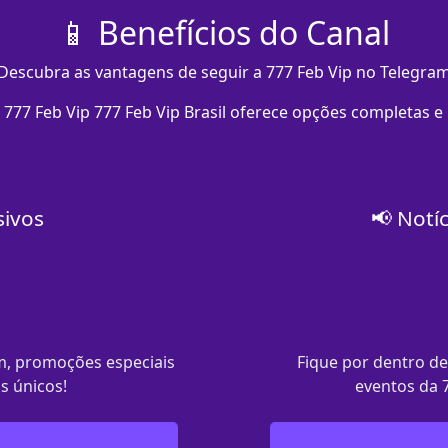
📱 Benefícios do Canal
Descubra as vantagens de seguir a 777 Feb Vip no Telegra
777 Feb Vip 777 Feb Vip Brasil oferece opções completas e 
sivos
📢 Notí
m, promoções especiais
Fique por dentro d
s únicos!
eventos da 