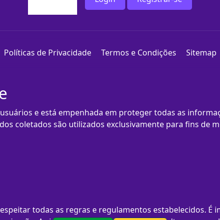
Políticas de Privacidade
Termos e Condições
Sitemap
de
us usuários e está empenhada em proteger todas as informa
os coletados são utilizados exclusivamente para fins de m
speitar todas as regras e regulamentos estabelecidos. É i