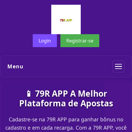
Login
Registrar-se
Menu
📱 79R APP A Melhor
Plataforma de Apostas
Cadastre-se na 79R APP para ganhar bônus no
cadastro e em cada recarga. Com a 79R APP, você