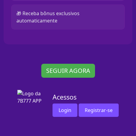
🎁 Receba bônus exclusivos
automaticamente
SEGUIR AGORA
Acessos
Login
Registrar-se