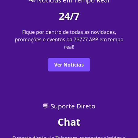
24/7
Fique por dentro de todas as novidades,
promoções e eventos da 7B777 APP em tempo
real!
Ver Notícias
💬 Suporte Direto
Chat
Suporte direto via Telegram, respostas rápidas e