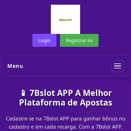
Login
Registrar-se
Menu
📱 7Bslot APP A Melhor
Plataforma de Apostas
Cadastre-se na 7Bslot APP para ganhar bônus no
cadastro e em cada recarga. Com a 7Bslot APP,