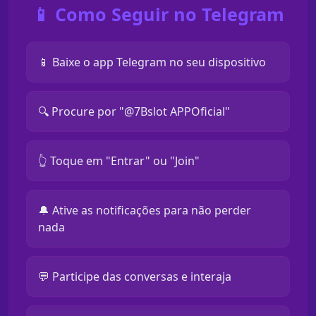
📱 Como Seguir no Telegram
📱 Baixe o app Telegram no seu dispositivo
🔍 Procure por "@7Bslot APPOficial"
👆 Toque em "Entrar" ou "Join"
🔔 Ative as notificações para não perder
nada
💬 Participe das conversas e interaja