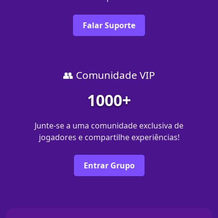
Falar Suporte
👥 Comunidade VIP
1000+
Junte-se a uma comunidade exclusiva de
jogadores e compartilhe experiências!
Entrar Grupo