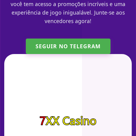
você tem acesso a promoções incríveis e uma
experiência de jogo inigualável. Junte-se aos
vencedores agora!
SEGUIR NO TELEGRAM