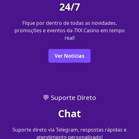
24/7
Fique por dentro de todas as novidades,
promoções e eventos da 7XX Casino em tempo
real!
Ver Notícias
💬 Suporte Direto
Chat
Suporte direto via Telegram, respostas rápidas e
atendimento personalizado!