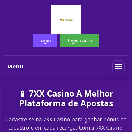
Login
Registrar-se
Menu
📱 7XX Casino A Melhor
Plataforma de Apostas
Cadastre-se na 7XX Casino para ganhar bônus no
cadastro e em cada recarga. Com a 7XX Casino,