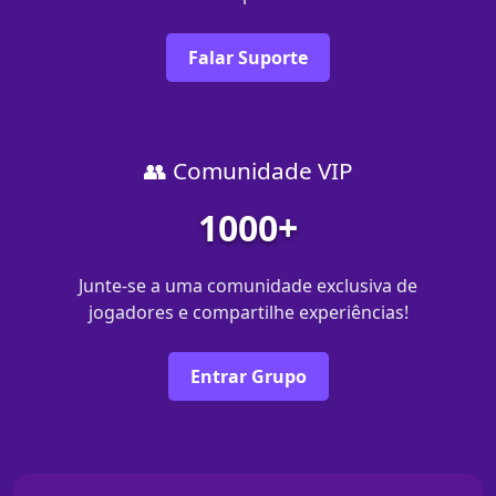
Falar Suporte
👥 Comunidade VIP
1000+
Junte-se a uma comunidade exclusiva de
jogadores e compartilhe experiências!
Entrar Grupo